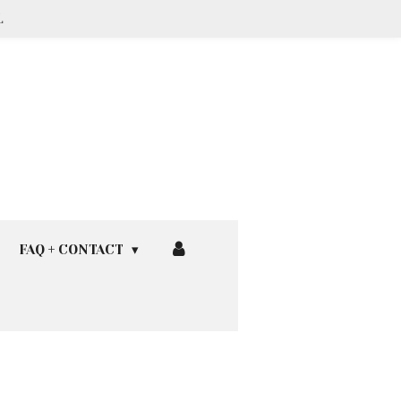
L
FAQ + CONTACT