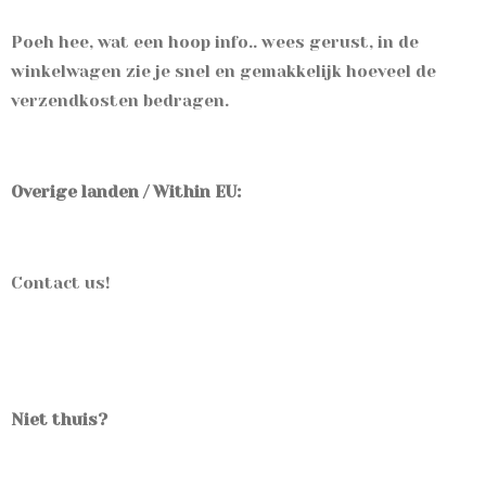
Poeh hee, wat een hoop info.. wees gerust, in de
winkelwagen zie je snel en gemakkelijk hoeveel de
verzendkosten bedragen.
Overige landen / Within EU:
Contact us!
Niet thuis?