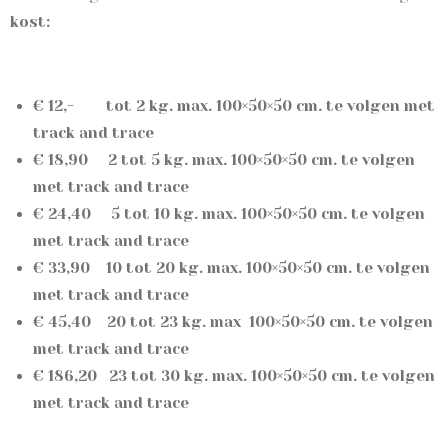
kost:
€ 12,- tot 2 kg.
max. 100×50×50 cm. te volgen met
track and trace
€ 18,90 2 tot 5 kg.
max. 100×50×50 cm. te volgen
met track and trace
€ 24,40 5 tot 10 kg.
max. 100×50×50 cm. te volgen
met track and trace
€ 33,90 10 tot 20 kg.
max. 100×50×50 cm. te volgen
met track and trace
€ 45,40 20 tot 23 kg. max
100×50×50 cm. te volgen
met track and trace
€ 186,20 23 tot 30 kg. max. 100×50×50 cm. te volgen
met track and trace