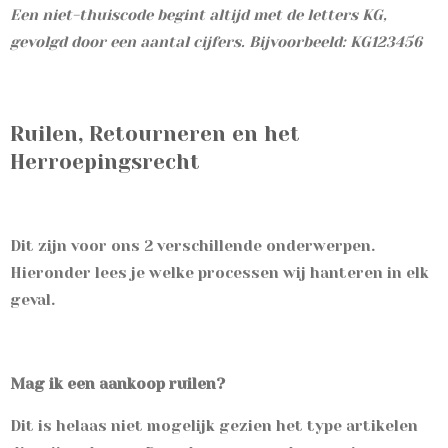
Een niet-thuiscode begint altijd met de letters KG,
gevolgd door een aantal cijfers. Bijvoorbeeld: KG123456
Ruilen, Retourneren en het
Herroepingsrecht
Dit zijn voor ons 2 verschillende onderwerpen.
Hieronder lees je welke processen wij hanteren in elk
geval.
Mag ik een aankoop ruilen?
Dit is helaas niet mogelijk gezien het type artikelen