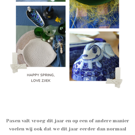
Pasen valt vroeg dit jaar en op een of andere manier
voelen wij ook dat we dit jaar eerder dan normaal