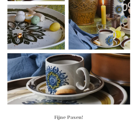
Fijne Pasen!