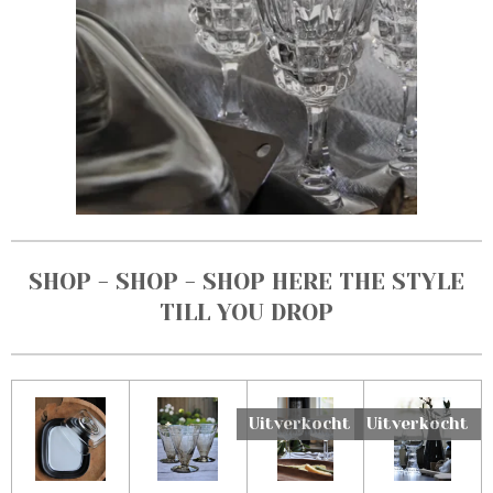
SHOP - SHOP - SHOP HERE THE STYLE
TILL YOU DROP
Uitverkocht
Uitverkocht