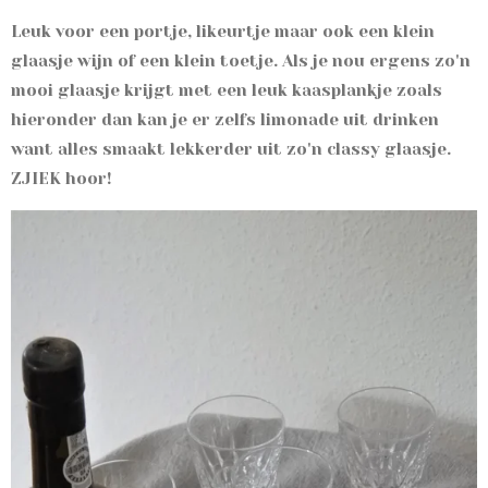
Leuk voor een portje, likeurtje maar ook een klein
glaasje wijn of een klein toetje. Als je nou ergens zo'n
mooi glaasje krijgt met een leuk kaasplankje zoals
hieronder dan kan je er zelfs limonade uit drinken
want alles smaakt lekkerder uit zo'n classy glaasje.
ZJIEK hoor!