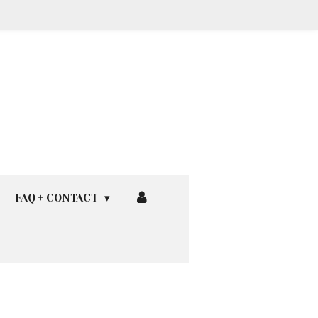
FAQ + CONTACT