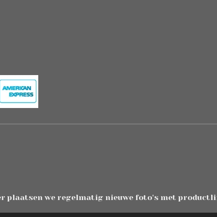
er plaatsen we regelmatig nieuwe foto's met productli