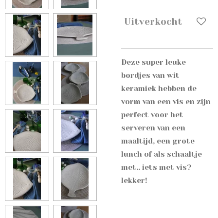
Uitverkocht
Deze super leuke
bordjes van wit
keramiek hebben de
vorm van een vis en zijn
perfect voor het
serveren van een
maaltijd, een grote
lunch of als schaaltje
met.. iets met vis?
lekker!