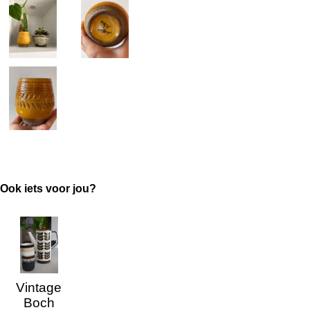
Ook iets voor jou?
Vintage
Boch