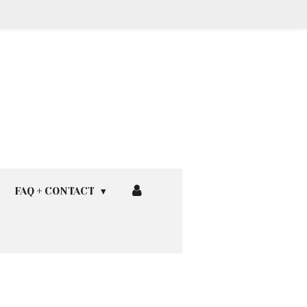
FAQ + CONTACT